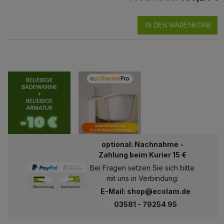
IN DEN WARENKORB
optional: Nachnahme -
Zahlung beim Kurier 15 €
Bei Fragen setzen Sie sich bitte
mit uns in Verbindung:
E-Mail: shop@ecolam.de
03581 - 79254 95