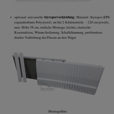
Styroporverkleidung
optional: universelle
:
Material: Styropor (EPS-
expandierbares Polystyrol), im Set 2 Schürzenteile - 120 cm jeweils,
max. Höhe 58 cm, einfache Montage, leichte, elastische
Konstruktion, Wärme-Isolierung, Schalldämmung, problemlose
direkte Verklebung der Fliesen an den Träger
Montagefilm: