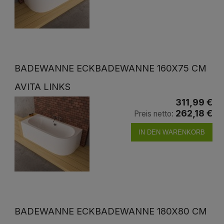
BADEWANNE ECKBADEWANNE 160X75 CM
AVITA LINKS
311,99 €
262,18 €
Preis netto:
IN DEN WARENKORB
BADEWANNE ECKBADEWANNE 180X80 CM