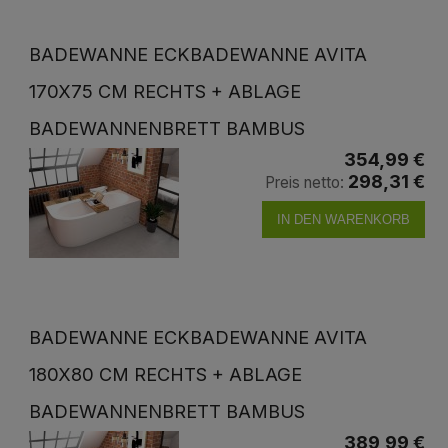
BADEWANNE ECKBADEWANNE AVITA
170X75 CM RECHTS + ABLAGE
BADEWANNENBRETT BAMBUS
354,99 €
298,31 €
Preis netto:
IN DEN WARENKORB
BADEWANNE ECKBADEWANNE AVITA
180X80 CM RECHTS + ABLAGE
BADEWANNENBRETT BAMBUS
389,99 €