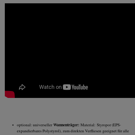
Wannenträger:
optional: universeller
Material: Styropor (EPS-
expandierbares Polystyrol), zum direkten Verfliesen geeignet für alle