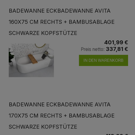
BADEWANNE ECKBADEWANNE AVITA
160X75 CM RECHTS + BAMBUSABLAGE
SCHWARZE KOPFSTÜTZE
401,99 €
337,81 €
Preis netto:
IN DEN WARENKORB
BADEWANNE ECKBADEWANNE AVITA
170X75 CM RECHTS + BAMBUSABLAGE
SCHWARZE KOPFSTÜTZE