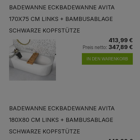
BADEWANNE ECKBADEWANNE AVITA
170X75 CM LINKS + BAMBUSABLAGE
SCHWARZE KOPFSTÜTZE
413,99 €
347,89 €
Preis netto:
IN DEN WARENKORB
BADEWANNE ECKBADEWANNE AVITA
180X80 CM LINKS + BAMBUSABLAGE
SCHWARZE KOPFSTÜTZE