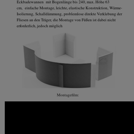
Eckbadewannen mit Bogenlänge bis 240, max. Höhe 63
cm, einfache Montage, leichte, elastische Konstruktion, Wärme-
Isolierung, Schalldämmung, problemlose direkte Verklebung der
Fliesen an den Träger, die Montage von Füßen ist dabei nicht
erforderlich, jedoch möglich
Montagefilm: