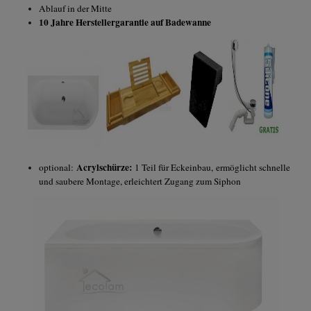
Ablauf in der Mitte
10 Jahre Herstellergarantie auf Badewanne
Acrylschürze:
optional:
1 Teil für Eckeinbau, ermöglicht schnelle
und saubere Montage, erleichtert Zugang zum Siphon