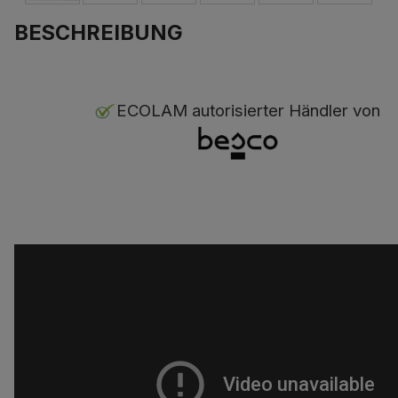
BESCHREIBUNG
ECOLAM autorisierter Händler von