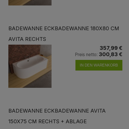
BADEWANNE ECKBADEWANNE 180X80 CM
AVITA RECHTS
357,99 €
300,83 €
Preis netto:
IN DEN WARENKORB
BADEWANNE ECKBADEWANNE AVITA
150X75 CM RECHTS + ABLAGE