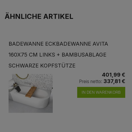
ÄHNLICHE ARTIKEL
BADEWANNE ECKBADEWANNE AVITA
160X75 CM LINKS + BAMBUSABLAGE
SCHWARZE KOPFSTÜTZE
401,99 €
337,81 €
Preis netto:
IN DEN WARENKORB