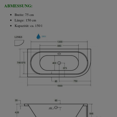
ABMESSUNG:
Breite: 75 cm
Länge: 150 cm
Kapazität: ca. 150 l