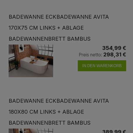
BADEWANNE ECKBADEWANNE AVITA
170X75 CM LINKS + ABLAGE
BADEWANNENBRETT BAMBUS
354,99 €
298,31 €
Preis netto:
IN DEN WARENKORB
BADEWANNE ECKBADEWANNE AVITA
180X80 CM LINKS + ABLAGE
BADEWANNENBRETT BAMBUS
389,99 €