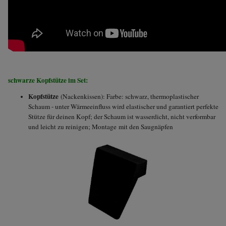
schwarze Kopfstütze im Set:
Kopfstütze
(Nackenkissen): Farbe: schwarz, thermoplastischer
Schaum - unter Wärmeeinfluss wird elastischer und garantiert perfekte
Stütze für deinen Kopf; der Schaum ist wasserdicht, nicht verformbar
und leicht zu reinigen; Montage mit den Saugnäpfen