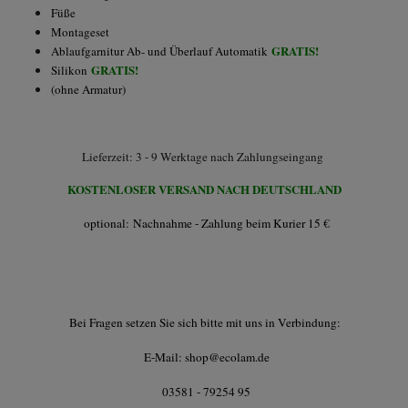
Füße
Montageset
GRATIS!
Ablaufgarnitur Ab- und Überlauf Automatik
GRATIS!
Silikon
(ohne Armatur)
Lieferzeit: 3 - 9 Werktage nach Zahlungseingang
KOSTENLOSER VERSAND NACH DEUTSCHLAND
optional: Nachnahme - Zahlung beim Kurier 15 €
Bei Fragen setzen Sie sich bitte mit uns in Verbindung:
E-Mail: shop@ecolam.de
03581 - 79254 95