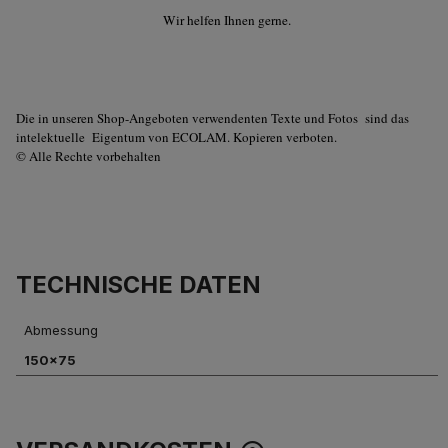
Wir helfen Ihnen gerne.
Die in unseren Shop-Angeboten verwendenten Texte und Fotos sind das
intelektuelle Eigentum von ECOLAM. Kopieren verboten.
© Alle Rechte vorbehalten
TECHNISCHE DATEN
Abmessung
150x75