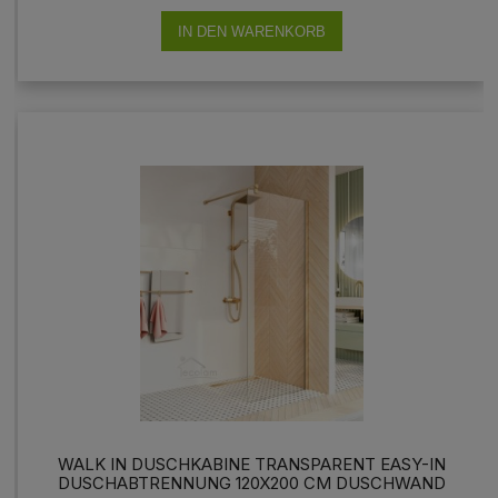
IN DEN WARENKORB
WALK IN DUSCHKABINE TRANSPARENT EASY-IN
DUSCHABTRENNUNG 120X200 CM DUSCHWAND