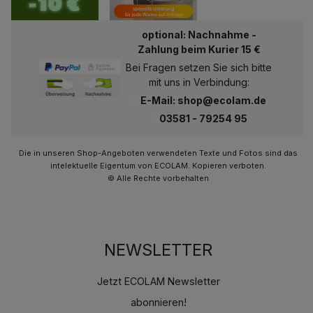
optional: Nachnahme -
Zahlung beim Kurier 15 €
Bei Fragen setzen Sie sich bitte
mit uns in Verbindung:
E-Mail: shop@ecolam.de
03581 - 79254 95
Die in unseren Shop-Angeboten verwendeten Texte und Fotos sind das
intelektuelle Eigentum von ECOLAM. Kopieren verboten.
© Alle Rechte vorbehalten
NEWSLETTER
Jetzt ECOLAM Newsletter
abonnieren!