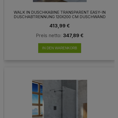
WALK IN DUSCHKABINE TRANSPARENT EASY-IN
DUSCHABTRENNUNG 120X200 CM DUSCHWAND
SCHWARZ
413,99 €
Preis netto:
347,89 €
IN DEN WARENKORB