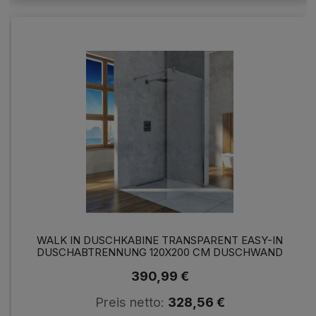
WALK IN DUSCHKABINE TRANSPARENT EASY-IN
DUSCHABTRENNUNG 120X200 CM DUSCHWAND
CHROM
390,99 €
Preis netto:
328,56 €