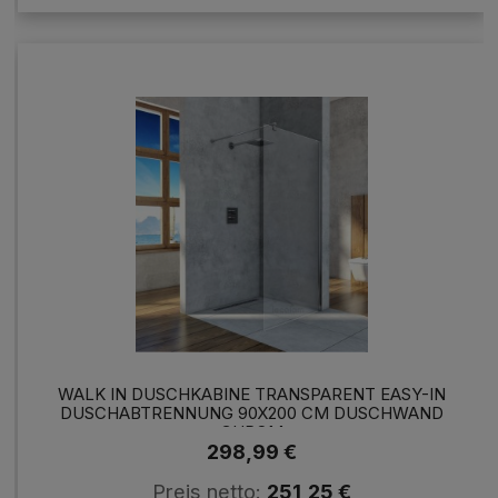
WALK IN DUSCHKABINE TRANSPARENT EASY-IN
DUSCHABTRENNUNG 90X200 CM DUSCHWAND
CHROM
298,99 €
Preis netto:
251,25 €