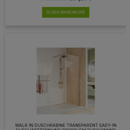
IN DEN WARENKORB
WALK IN DUSCHKABINE TRANSPARENT EASY-IN