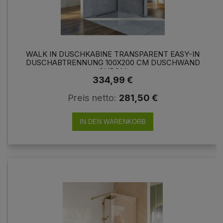
WALK IN DUSCHKABINE TRANSPARENT EASY-IN
DUSCHABTRENNUNG 100X200 CM DUSCHWAND
CHROM
334,99 €
Preis netto:
281,50 €
IN DEN WARENKORB