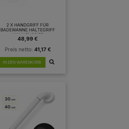
2 X HANDGRIFF FÜR
BADEWANNE HALTEGRIFF
WANNENGRIFF
48,99 €
Preis netto:
41,17 €
IN DEN WARENKORB