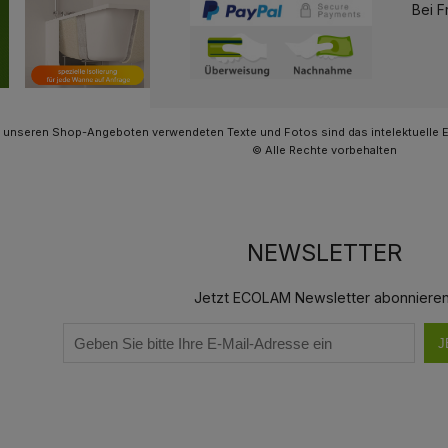
Bei F
n unseren Shop-Angeboten verwendeten Texte und Fotos sind das intelektuelle
© Alle Rechte vorbehalten
NEWSLETTER
Jetzt ECOLAM Newsletter abonnieren
J