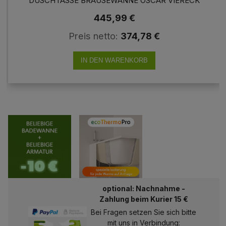
DUSCHTASSE BRAUSEWANNE OSCAR VIERECK
445,99 €
Preis netto:
374,78 €
IN DEN WARENKORB
optional: Nachnahme -
Zahlung beim Kurier 15 €
Bei Fragen setzen Sie sich bitte
mit uns in Verbindung: