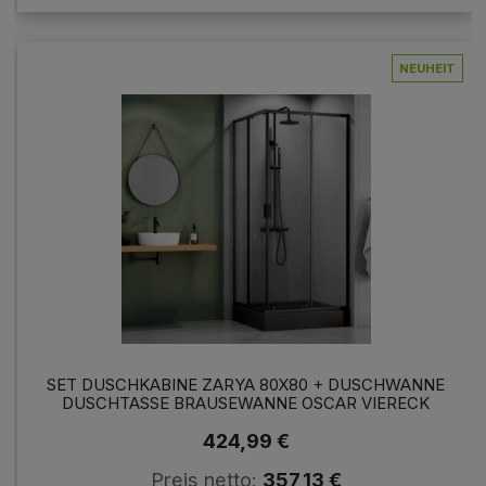
NEUHEIT
SET DUSCHKABINE ZARYA 80X80 + DUSCHWANNE
DUSCHTASSE BRAUSEWANNE OSCAR VIERECK
424,99 €
Preis netto:
357,13 €