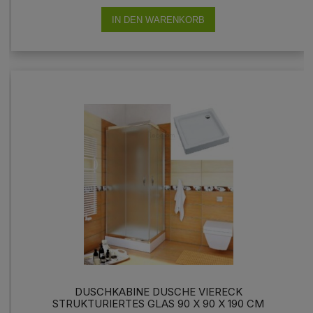
IN DEN WARENKORB
DUSCHKABINE DUSCHE VIERECK
STRUKTURIERTES GLAS 90 X 90 X 190 CM