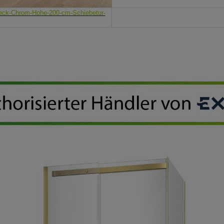
ck-Chrom-Hohe-200-cm-Schiebetur-