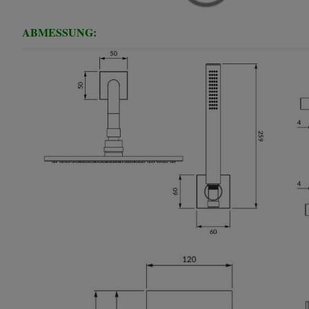
ABMESSUNG: