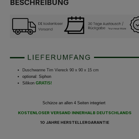
BESCHREIBUNG
Duschwanne Tim Viereck 90 x 90 x 15 cm
optional: Siphon
Silikon
GRATIS!
Schürze an allen 4 Seiten integriert
KOSTENLOSER VERSAND INNERHALB DEUTSCHLANDS
10 JAHRE HERSTELLERGARANTIE