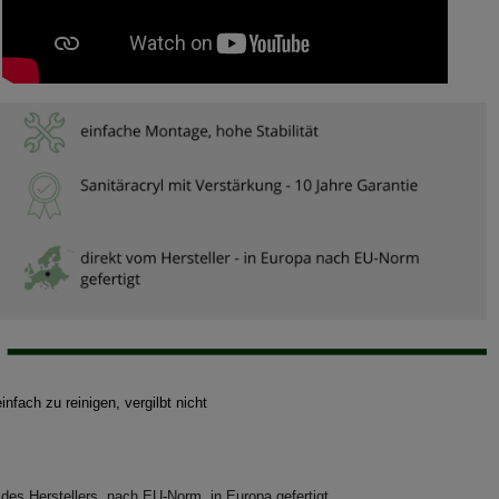
infach zu reinigen, vergilbt nicht
des Herstellers, nach EU-Norm, in Europa gefertigt