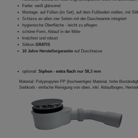
Farbe: weiß glänzend
Montage: auf Füßen (im Set), auf dem Fußboden stellen, mit Sil
Schürze an allen vier Seiten mit der Duschwanne integriert
hygienische Oberfläche - leicht zu pflegen
schöne Form, Ablauf in der Mitte
kratzfest und robust
Silikon
GRATIS
10 Jahre Herstellergarantie
auf Duschtasse
optional:
Siphon - extra flach
nur 58,3 mm
Material: Polypropylen PP (hochwertiges Material, hohe Beständigk
Siebkorb - einfache Reinigung von oben, inkl. Ablaufbogen, Herstel